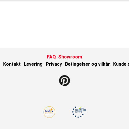
FAQ
Showroom
Kontakt
Levering
Privacy
Betingelser og vilkår
Kunde 