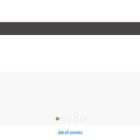
See all reviews