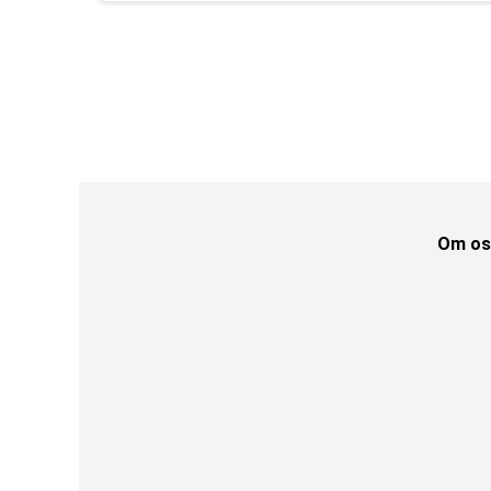
Om os