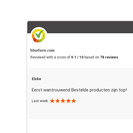
bluefurn.com
Reviewed with a score of
9.1 / 10
based on
78 reviews
Elske
Eerst wantrouwend Bestelde producten zijn top!
Last week