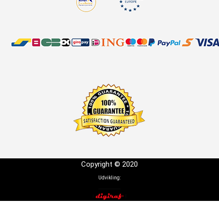
Copyright © 2020
Udvikling: