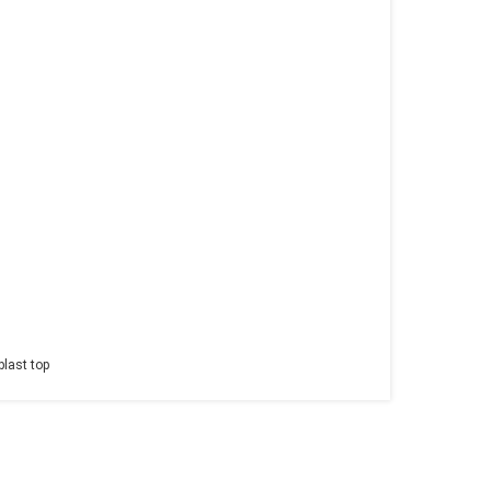
plast top