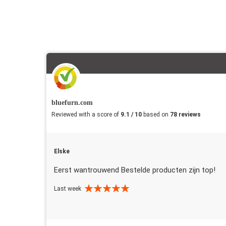
bluefurn.com
Reviewed with a score of
9.1 / 10
based on
78 reviews
Elske
Eerst wantrouwend Bestelde producten zijn top!
Last week