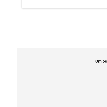
Om os