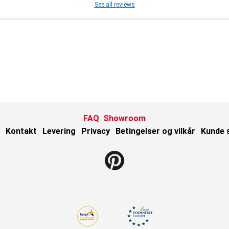
See all reviews
FAQ
Showroom
Kontakt
Levering
Privacy
Betingelser og vilkår
Kunde 