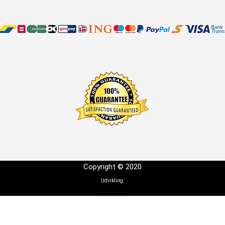
Copyright © 2020
Udvikling: