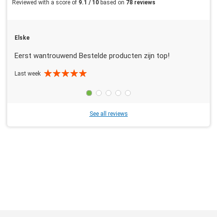
Reviewed with a score of
9.1 / 10
based on
78 reviews
Elske
Eerst wantrouwend Bestelde producten zijn top!
Last week
See all reviews