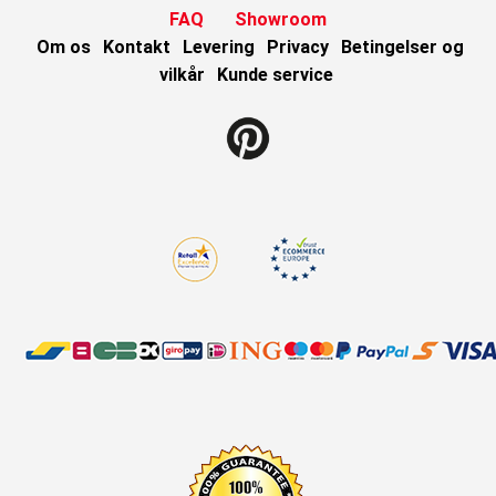
FAQ
Showroom
Om os
Kontakt
Levering
Privacy
Betingelser og
vilkår
Kunde service