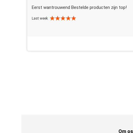
Eerst wantrouwend Bestelde producten zijn top!
Last week
Om os