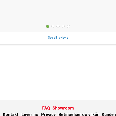
See all reviews
FAQ
Showroom
Kontakt
Levering
Privacy
Betingelser og vilkår
Kunde 