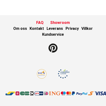
FAQ
Showroom
Om oss
Kontakt
Leverans
Privacy
Villkor
Kundservice