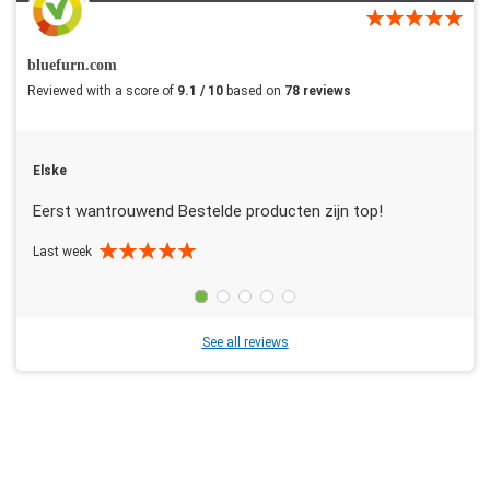
bluefurn.com
Reviewed with a score of
9.1 / 10
based on
78 reviews
Elske
Eerst wantrouwend Bestelde producten zijn top!
Last week
See all reviews