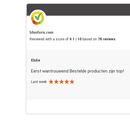
bluefurn.com
Reviewed with a score of
9.1 / 10
based on
78 reviews
Elske
Eerst wantrouwend Bestelde producten zijn top!
Last week