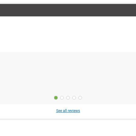
See all reviews