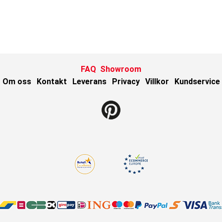
FAQ
Showroom
Om oss
Kontakt
Leverans
Privacy
Villkor
Kundservice