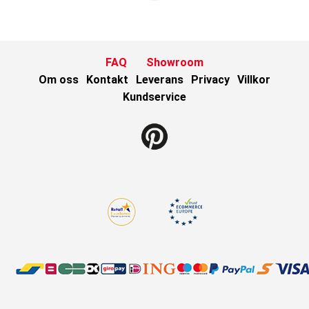
FAQ
Showroom
Om oss
Kontakt
Leverans
Privacy
Villkor
Kundservice