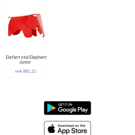
Elefant stol Elephant
Junior
nok 881,21