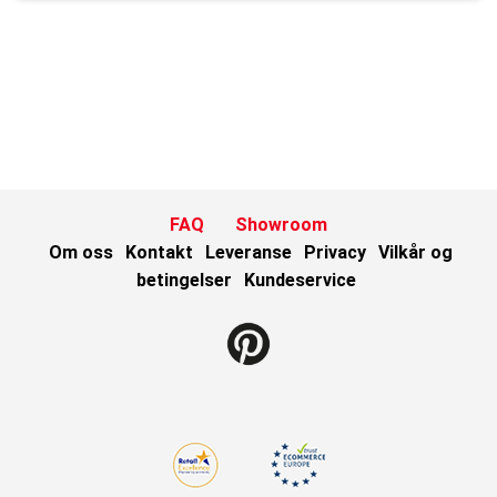
FAQ
Showroom
Om oss
Kontakt
Leveranse
Privacy
Vilkår og
betingelser
Kundeservice