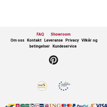
FAQ
Showroom
Om oss
Kontakt
Leveranse
Privacy
Vilkår og
betingelser
Kundeservice