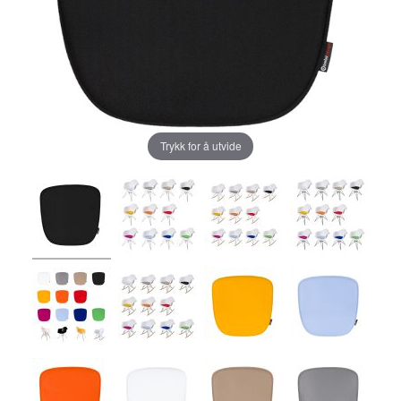
Trykk for å utvide