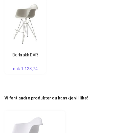
Barkrakk DAR
nok 1 128,74
Vi fant andre produkter du kanskje vil like!