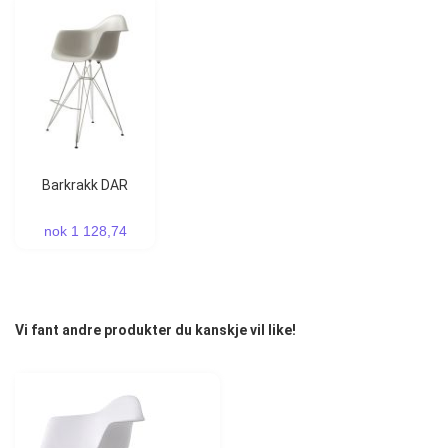
Barkrakk DAR
nok 1 128,74
Vi fant andre produkter du kanskje vil like!