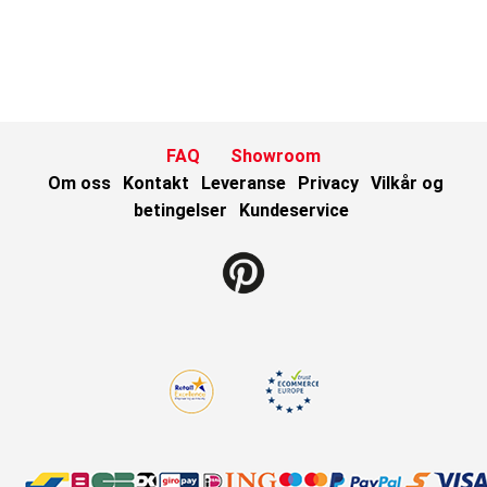
FAQ
Showroom
Om oss
Kontakt
Leveranse
Privacy
Vilkår og
betingelser
Kundeservice