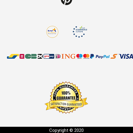
Copyright © 2020