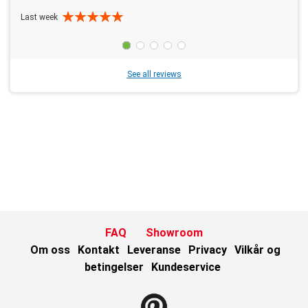
Last week
See all reviews
FAQ
Showroom
Om oss
Kontakt
Leveranse
Privacy
Vilkår og
betingelser
Kundeservice