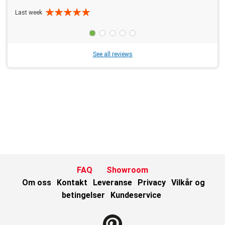
Last week
See all reviews
FAQ
Showroom
Om oss
Kontakt
Leveranse
Privacy
Vilkår og
betingelser
Kundeservice