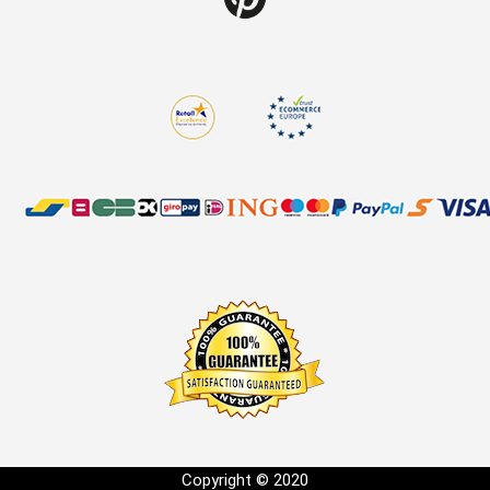
Copyright © 2020