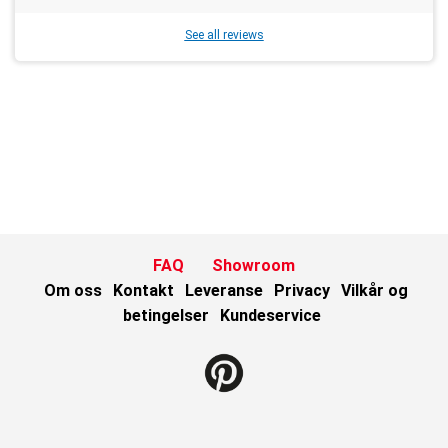
See all reviews
FAQ
Showroom
Om oss
Kontakt
Leveranse
Privacy
Vilkår og
betingelser
Kundeservice