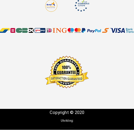
Copyright © 2020
Utvikling: