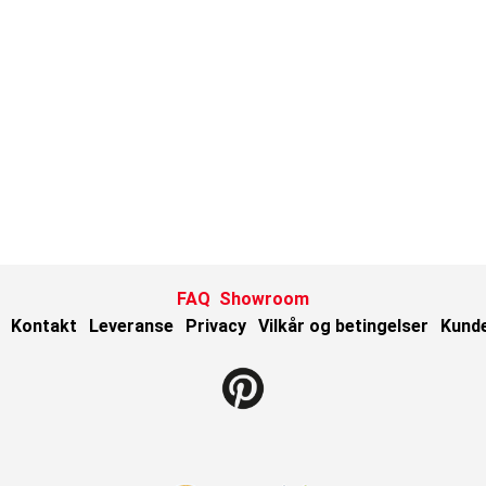
FAQ
Showroom
Kontakt
Leveranse
Privacy
Vilkår og betingelser
Kund