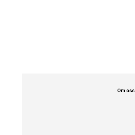
Om oss