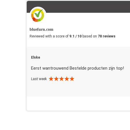
bluefurn.com
Reviewed with a score of
9.1 / 10
based on
78 reviews
Elske
Eerst wantrouwend Bestelde producten zijn top!
Last week