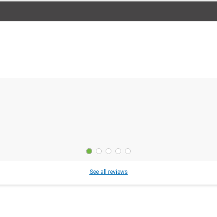
See all reviews