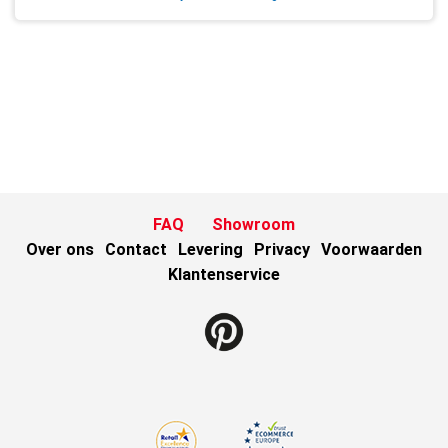
FAQ
Showroom
Over ons
Contact
Levering
Privacy
Voorwaarden
Klantenservice