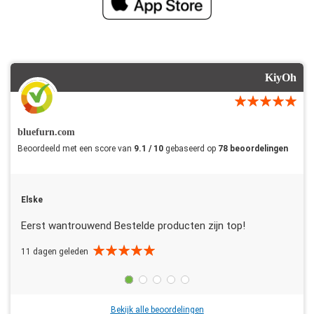
KiyOh
bluefurn.com
Beoordeeld met een score van
9.1 / 10
gebaseerd op
78 beoordelingen
Elske
Eerst wantrouwend Bestelde producten zijn top!
11 dagen geleden
Bekijk alle beoordelingen