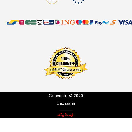
Copyright © 2020
Ontwikkeling: