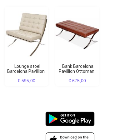
Lounge stoel
Bank Barcelona
Barcelona Pavillion
Pavillion Ottoman
€ 595,00
€ 675,00