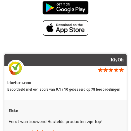
KiyOh
bluefurn.com
Beoordeeld met een score van
9.1 / 10
gebaseerd op
78 beoordelingen
Elske
Eerst wantrouwend Bestelde producten zijn top!