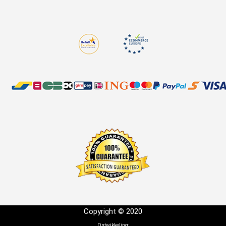
Copyright © 2020
Ontwikkeling: