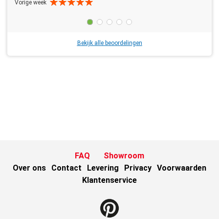
Vorige week
Bekijk alle beoordelingen
FAQ
Showroom
Over ons
Contact
Levering
Privacy
Voorwaarden
Klantenservice