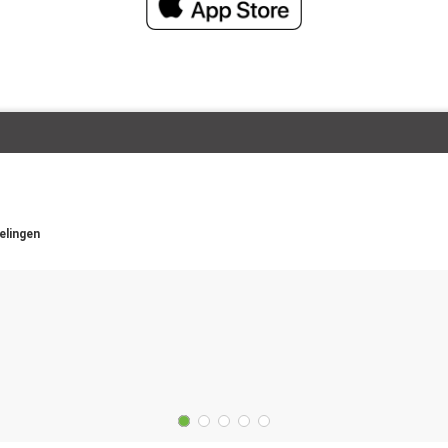
elingen