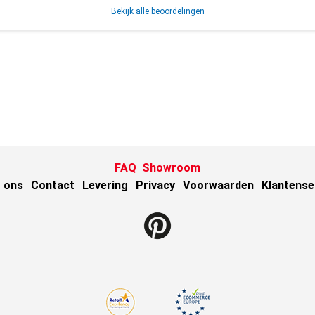
Bekijk alle beoordelingen
FAQ
Showroom
 ons
Contact
Levering
Privacy
Voorwaarden
Klantense