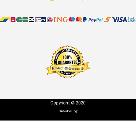
Copyright © 2020
Ontwikkeling: