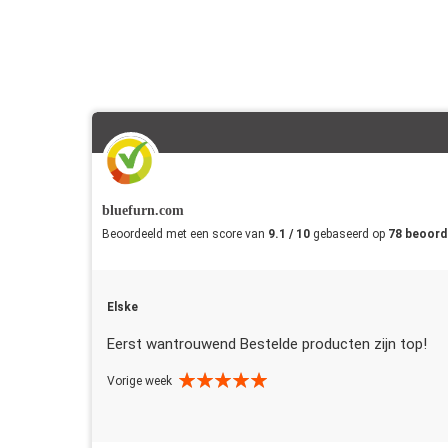
bluefurn.com
Beoordeeld met een score van
9.1 / 10
gebaseerd op
78 beoord
Elske
Eerst wantrouwend Bestelde producten zijn top!
Vorige week