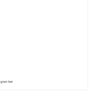
grain leer