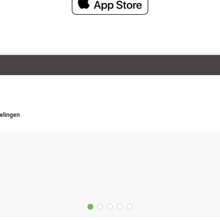
elingen