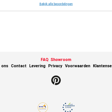
Bekijk alle beoordelingen
FAQ
Showroom
 ons
Contact
Levering
Privacy
Voorwaarden
Klantense