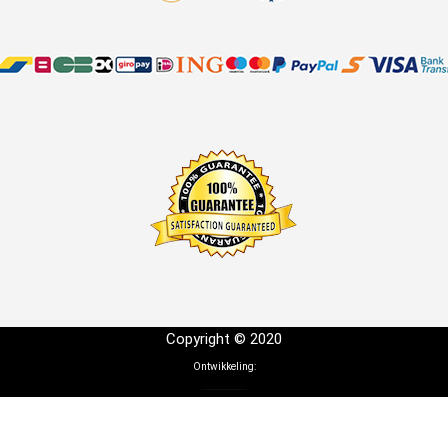
Copyright © 2020
Ontwikkeling: