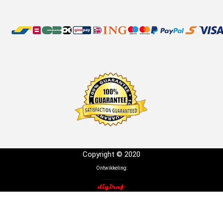
Copyright © 2020
Ontwikkeling: