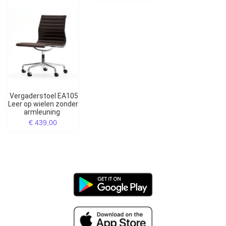
Vergaderstoel EA105
Leer op wielen zonder
armleuning
€ 439,00