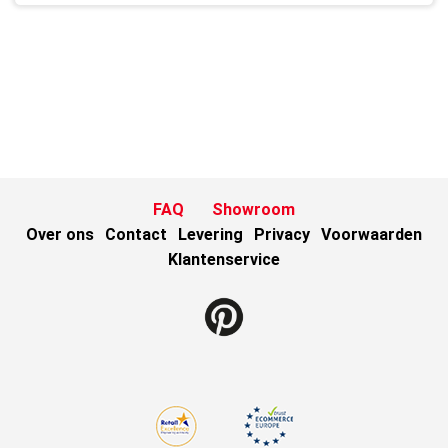
FAQ
Showroom
Over ons
Contact
Levering
Privacy
Voorwaarden
Klantenservice