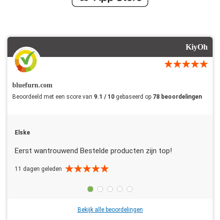
KiyOh
bluefurn.com
Beoordeeld met een score van
9.1 / 10
gebaseerd op
78 beoordelingen
Elske
Eerst wantrouwend Bestelde producten zijn top!
11 dagen geleden
Bekijk alle beoordelingen