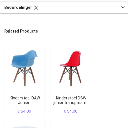
Beoordelingen
5
Related Products
Kinderstoel DAW
Kinderstoel DSW
Junior
junior transparant
€ 54,00
€ 54,00