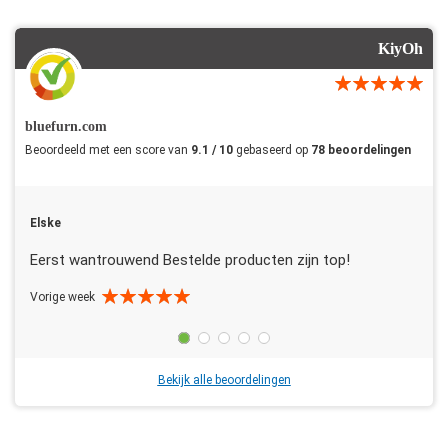
KiyOh
bluefurn.com
Beoordeeld met een score van
9.1 / 10
gebaseerd op
78 beoordelingen
Elske
Eerst wantrouwend Bestelde producten zijn top!
Vorige week
Bekijk alle beoordelingen