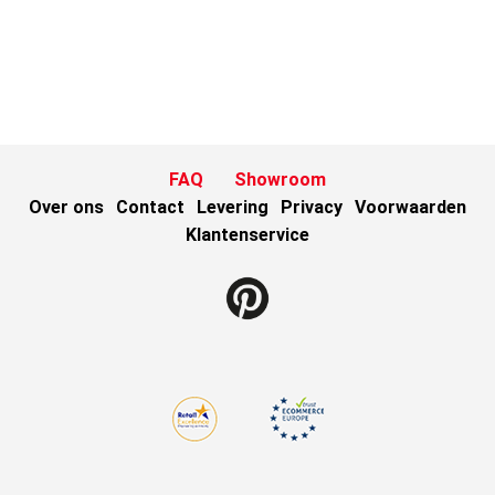
FAQ
Showroom
Over ons
Contact
Levering
Privacy
Voorwaarden
Klantenservice