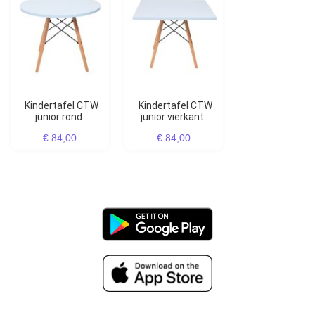
Kindertafel CTW
Kindertafel CTW
junior rond
junior vierkant
€ 84,00
€ 84,00