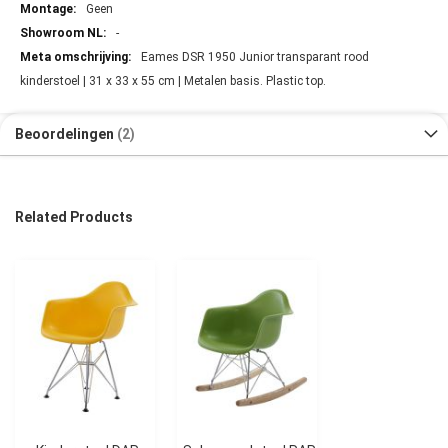
Geen
-
Eames DSR 1950 Junior transparant rood
kinderstoel | 31 x 33 x 55 cm | Metalen basis. Plastic top.
Beoordelingen
2
Related Products