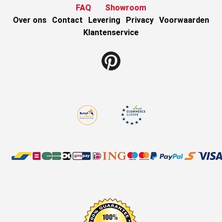
FAQ
Showroom
Over ons
Contact
Levering
Privacy
Voorwaarden
Klantenservice