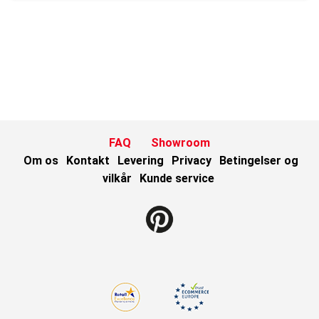
FAQ
Showroom
Om os
Kontakt
Levering
Privacy
Betingelser og
vilkår
Kunde service