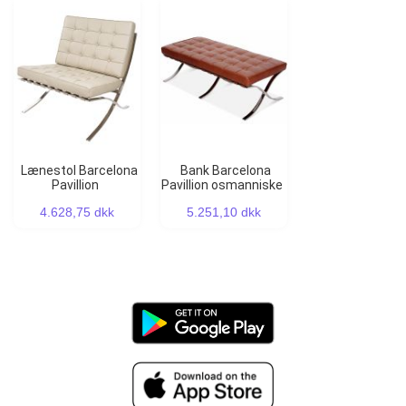
Lænestol Barcelona
Bank Barcelona
Pavillion
Pavillion osmanniske
4.628,75 dkk
5.251,10 dkk