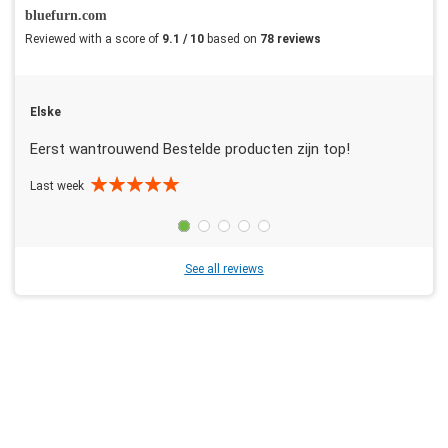
bluefurn.com
Reviewed with a score of
9.1 / 10
based on
78 reviews
Elske
Eerst wantrouwend Bestelde producten zijn top!
Last week
See all reviews