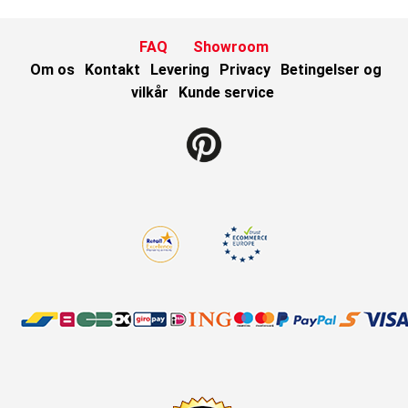
FAQ
Showroom
Om os
Kontakt
Levering
Privacy
Betingelser og
vilkår
Kunde service