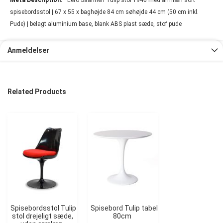
spisebordsstol | 67 x 55 x baghøjde 84 cm søhøjde 44 cm (50 cm inkl.
Pude) | belagt aluminium base, blank ABS plast sæde, stof pude
Anmeldelser
Related Products
Spisebordsstol Tulip
Spisebord Tulip tabel
stol drejeligt sæde,
80cm