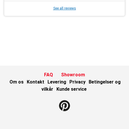
See all reviews
FAQ
Showroom
Om os
Kontakt
Levering
Privacy
Betingelser og
vilkår
Kunde service