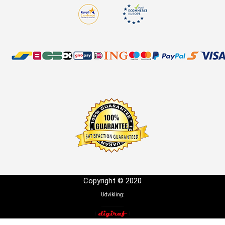
Copyright © 2020
Udvikling: