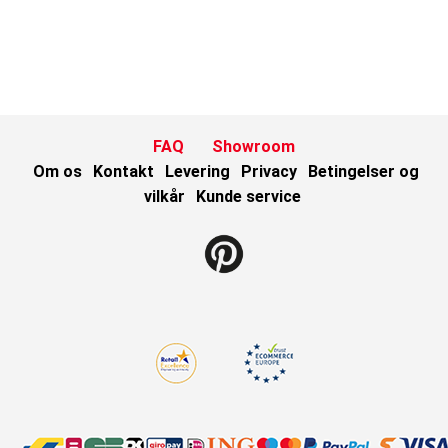
FAQ
Showroom
Om os
Kontakt
Levering
Privacy
Betingelser og
vilkår
Kunde service