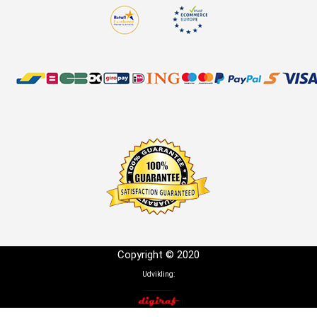
Copyright © 2020
Udvikling: