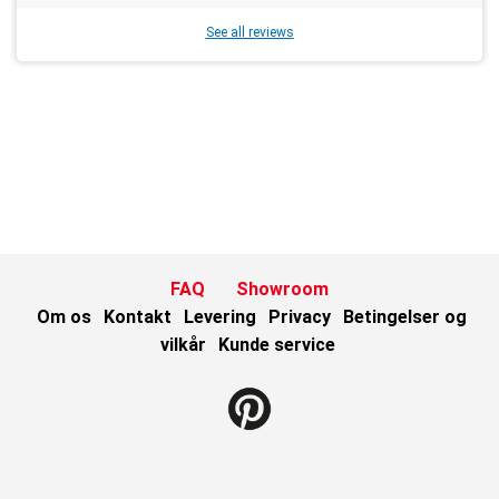
See all reviews
FAQ
Showroom
Om os
Kontakt
Levering
Privacy
Betingelser og
vilkår
Kunde service