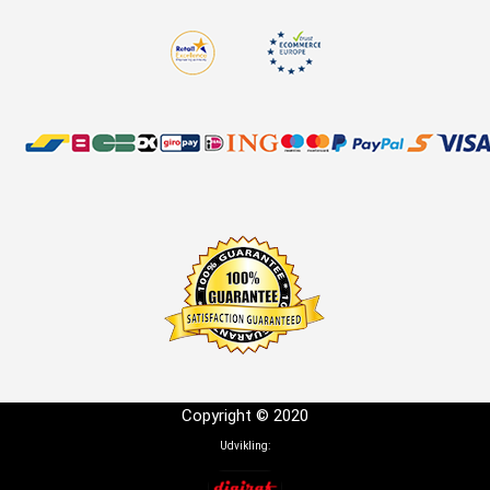
Copyright © 2020
Udvikling: