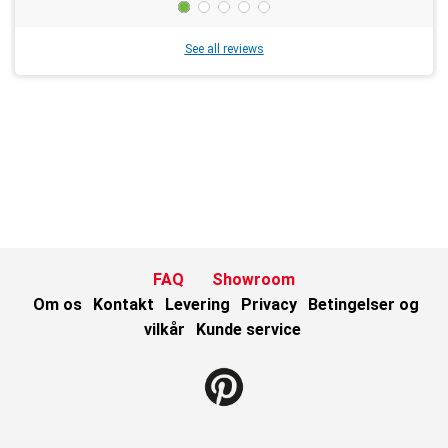
See all reviews
FAQ
Showroom
Om os
Kontakt
Levering
Privacy
Betingelser og
vilkår
Kunde service