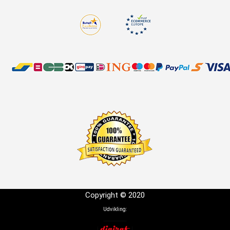
Copyright © 2020
Udvikling: