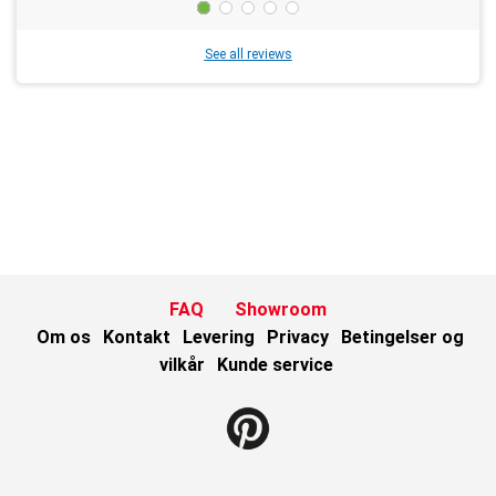
See all reviews
FAQ
Showroom
Om os
Kontakt
Levering
Privacy
Betingelser og
vilkår
Kunde service