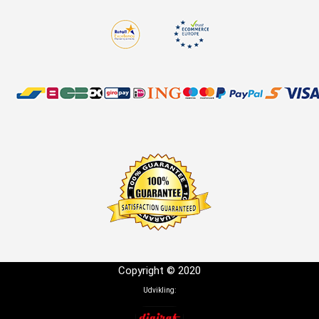
Copyright © 2020
Udvikling: