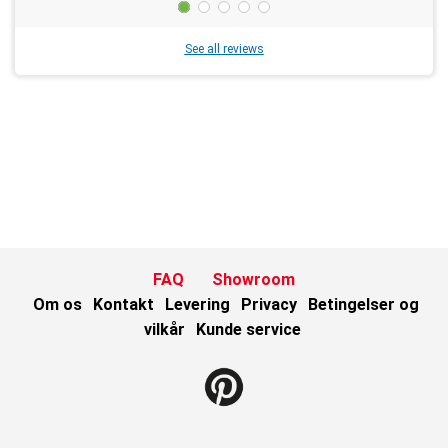
See all reviews
FAQ
Showroom
Om os
Kontakt
Levering
Privacy
Betingelser og
vilkår
Kunde service