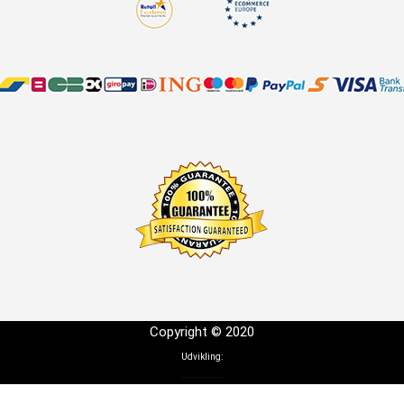
Copyright © 2020
Udvikling: