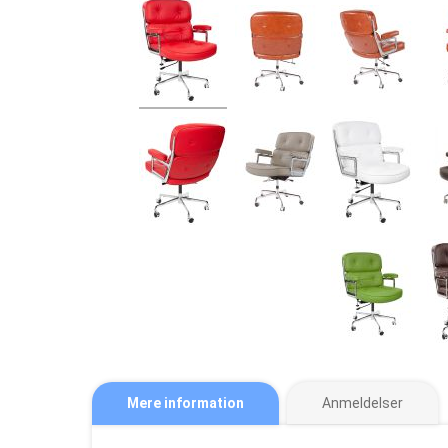
Mere information
Anmeldelser