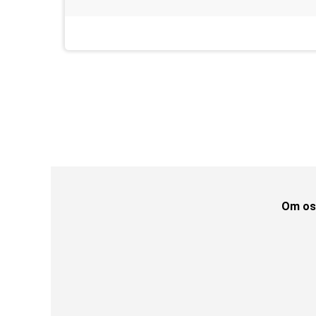
Om os