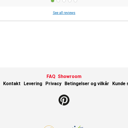
See all reviews
FAQ
Showroom
Kontakt
Levering
Privacy
Betingelser og vilkår
Kunde 