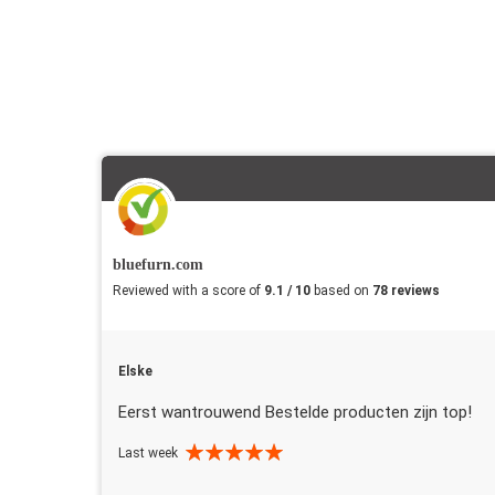
bluefurn.com
Reviewed with a score of
9.1 / 10
based on
78 reviews
Elske
Eerst wantrouwend Bestelde producten zijn top!
Last week