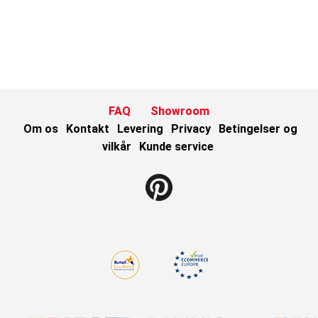
FAQ
Showroom
Om os
Kontakt
Levering
Privacy
Betingelser og
vilkår
Kunde service