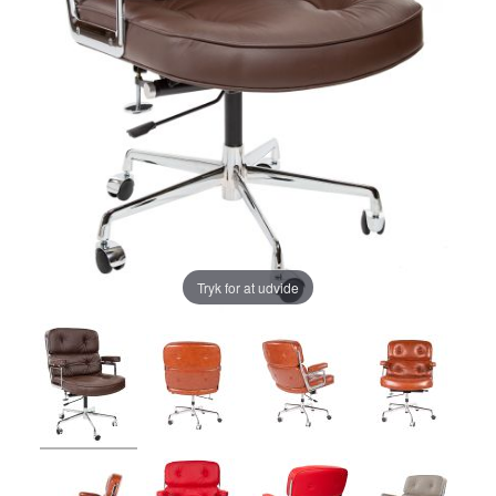
Tryk for at udvide