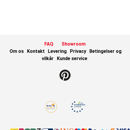
FAQ
Showroom
Om os
Kontakt
Levering
Privacy
Betingelser og
vilkår
Kunde service