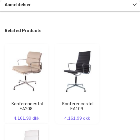
Anmeldelser
Related Products
Konferencestol
Konferencestol
EA208
EA109
4.161,99 dkk
4.161,99 dkk