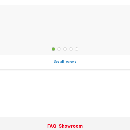
See all reviews
FAQ
Showroom