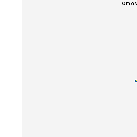
Om os