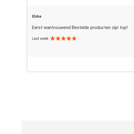
Elske
Eerst wantrouwend Bestelde producten zijn top!
Last week