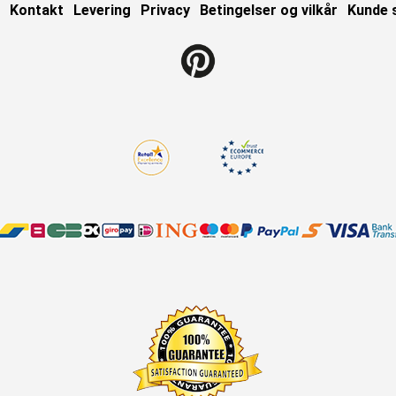
Kontakt
Levering
Privacy
Betingelser og vilkår
Kunde 