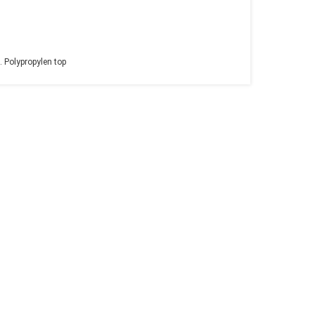
 Polypropylen top